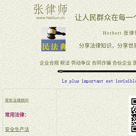
常年法律顾问
常用法律：
安全生产法