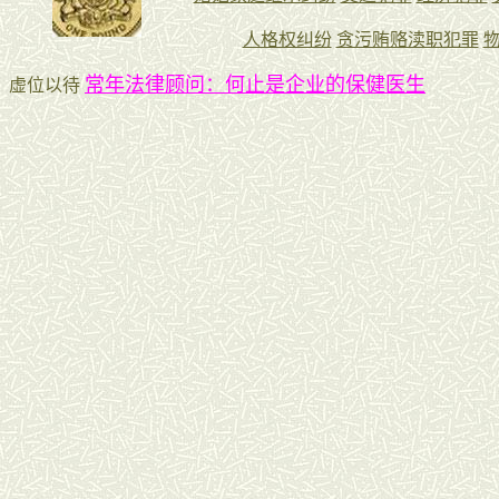
常年法律顾问：何止是企业的保健医生
虚位以待