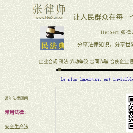
常年法律顾问
常用法律：
安全生产法