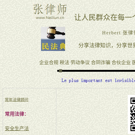
常年法律顾问
常用法律：
安全生产法