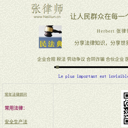
常年法律顾问
常用法律：
安全生产法