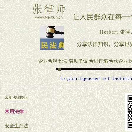
常年法律顾问
常用法律：
安全生产法