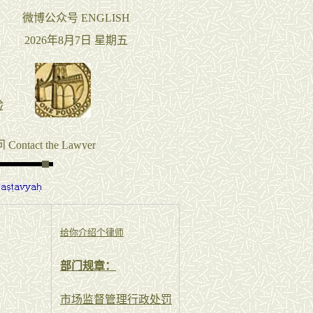
给你介绍个律师
部门规章：
市场监督管理行政处罚