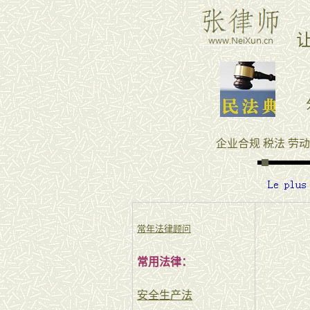
常年法律顾问
常用法律：
安全生产法