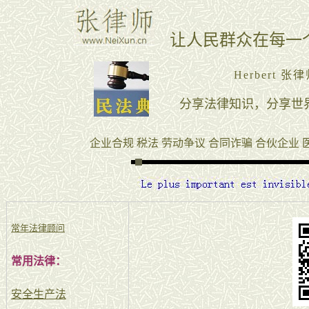
常年法律顾问
常用法律：
安全生产法