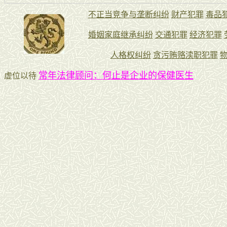
常年法律顾问：何止是企业的保健医生
虚位以待