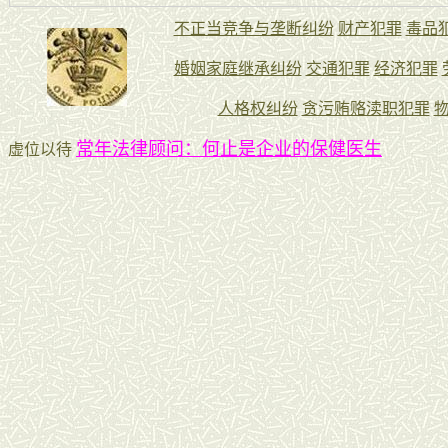
常年法律顾问：何止是企业的保健医生
虚位以待