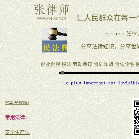
常年法律顾问
常用法律：
安全生产法