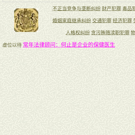
常年法律顾问：何止是企业的保健医生
虚位以待