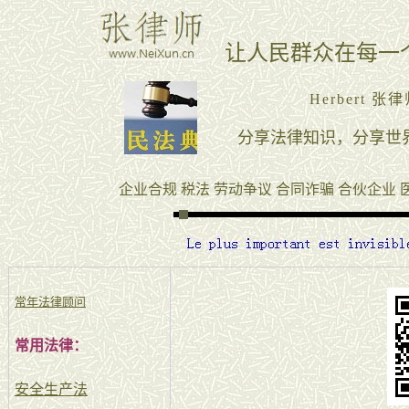
常年法律顾问
常用法律：
安全生产法